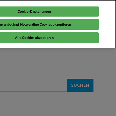
Cookie-Einstellungen
ur unbedingt Notwendige Cookies akzeptieren
Alle Cookies akzeptieren
SUCHEN