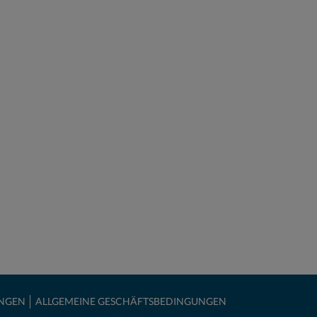
NGEN
ALLGEMEINE GESCHÄFTSBEDINGUNGEN