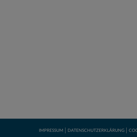
IMPRESSUM
DATENSCHUTZERKLÄRUNG
COO