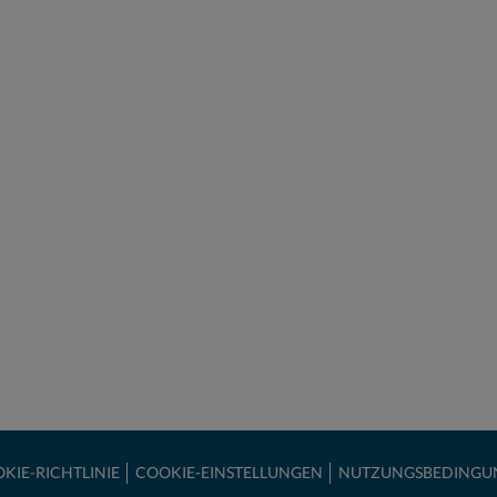
KIE-RICHTLINIE
COOKIE-EINSTELLUNGEN
NUTZUNGSBEDINGU